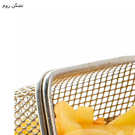
تشكن روم